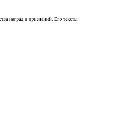
тва наград и признаний. Его тексты