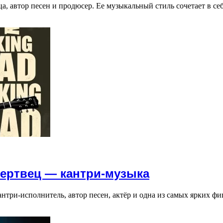
ца, автор песен и продюсер. Ее музыкальный стиль сочетает в с
ертвец — кантри-музыка
нтри-исполнитель, автор песен, актёр и одна из самых ярких ф