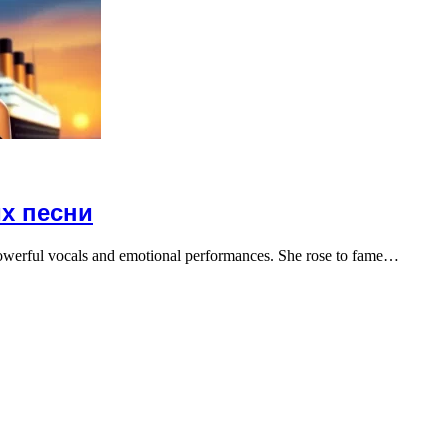
их песни
owerful vocals and emotional performances. She rose to fame…