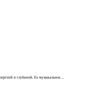
энергией и глубиной. Ее музыкальное…