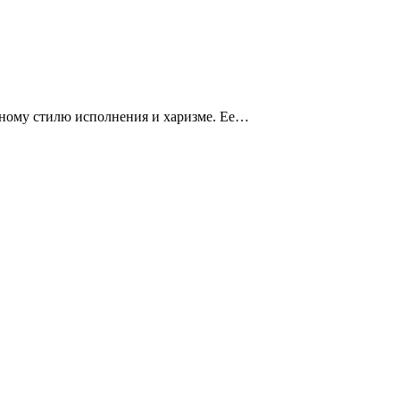
льному стилю исполнения и харизме. Ее…