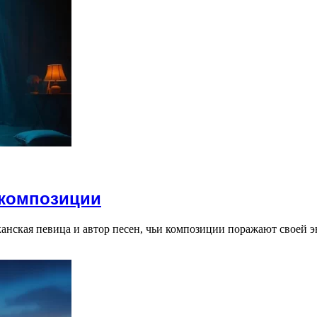
 композиции
канская певица и автор песен, чьи композиции поражают своей 