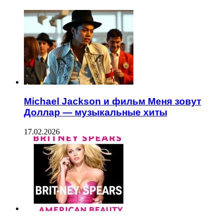
Michael Jackson и фильм Меня зовут
Доллар — музыкальные хиты
17.02.2026