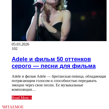
05.03.2026
102
Adele и фильм 50 оттенков
серого — песни для фильма
Adele и фильм Adele — британская певица, обладающая
потрясающим голосом и способностью передавать
эмоции через свои песни. Ее музыкальные
композиции…
Read More »
ЧИТАЕМОЕ