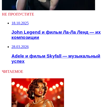
НЕ ПРОПУСТИТЕ
18.10.2025
John Legend и фильм Ла-Ла Ленд — их
композиции
28.03.2026
Adele и фильм Skyfall — музыкальный
успех
ЧИТАЕМОЕ