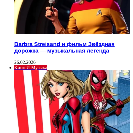
Barbra Streisand и фильм Звёздная
дорожка — музыкальная легенда
26.02.2026
Кино И Музыка