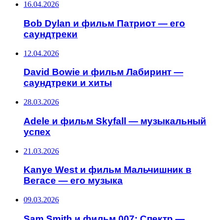
16.04.2026
Bob Dylan и фильм Патриот — его
саундтреки
12.04.2026
David Bowie и фильм Лабиринт —
саундтреки и хиты
28.03.2026
Adele и фильм Skyfall — музыкальный
успех
21.03.2026
Kanye West и фильм Мальчишник в
Вегасе — его музыка
09.03.2026
Sam Smith и фильм 007: Спектр —