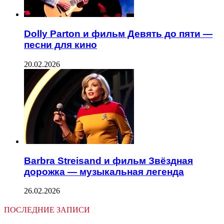
Dolly Parton и фильм Девять до пяти —
песни для кино
20.02.2026
Barbra Streisand и фильм Звёздная
дорожка — музыкальная легенда
26.02.2026
ПОСЛЕДНИЕ ЗАПИСИ