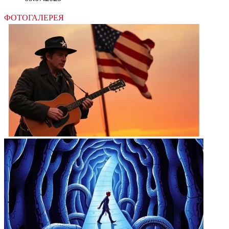
ФОТОГАЛЕРЕЯ