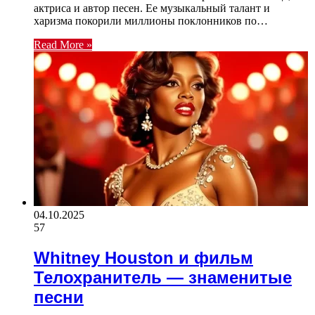
актриса и автор песен. Ее музыкальный талант и
харизма покорили миллионы поклонников по…
Read More »
04.10.2025
57
Whitney Houston и фильм
Телохранитель — знаменитые
песни