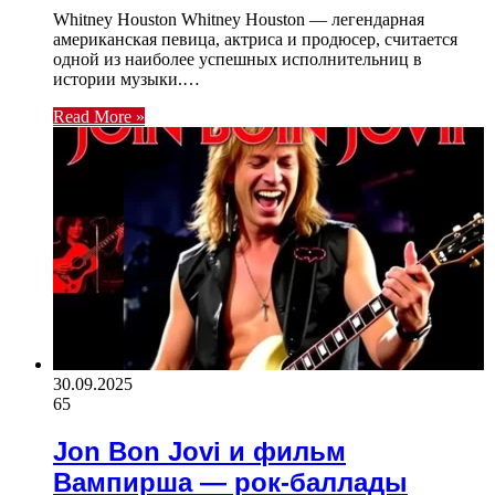
Whitney Houston Whitney Houston — легендарная
американская певица, актриса и продюсер, считается
одной из наиболее успешных исполнительниц в
истории музыки.…
Read More »
30.09.2025
65
Jon Bon Jovi и фильм
Вампирша — рок-баллады