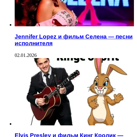
Jennifer Lopez и фильм Селена — песни
исполнителя
02.01.2026
Elvis Presley и фильм Кинг Кролик —