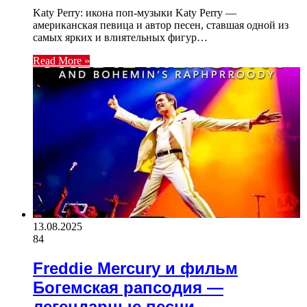
Katy Perry: икона поп-музыки Katy Perry —
американская певица и автор песен, ставшая одной из
самых ярких и влиятельных фигур…
Read More »
13.08.2025
84
Freddie Mercury и фильм
Богемская рапсодия —
легендарные песни