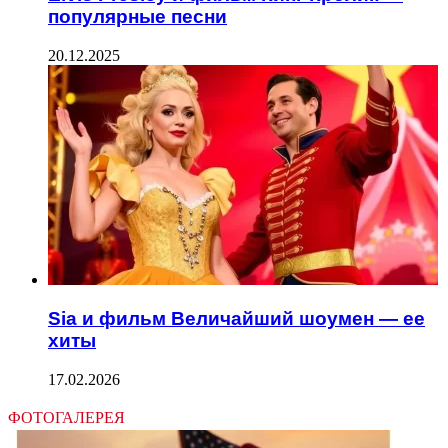
популярные песни
20.12.2025
Sia и фильм Величайший шоумен — ее
хиты
17.02.2026
ФОТОГАЛЕРЕЯ