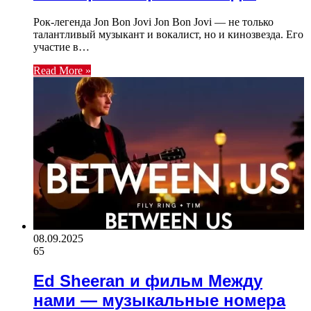
Рок-легенда Jon Bon Jovi Jon Bon Jovi — не только
талантливый музыкант и вокалист, но и кинозвезда. Его
участие в…
Read More »
08.09.2025
65
Ed Sheeran и фильм Между
нами — музыкальные номера