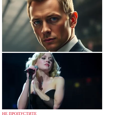
НЕ ПРОПУСТИТЕ