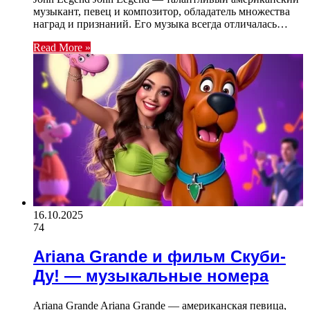
музыкант, певец и композитор, обладатель множества
наград и признаний. Его музыка всегда отличалась…
Read More »
16.10.2025
74
Ariana Grande и фильм Скуби-
Ду! — музыкальные номера
Ariana Grande Ariana Grande — американская певица,