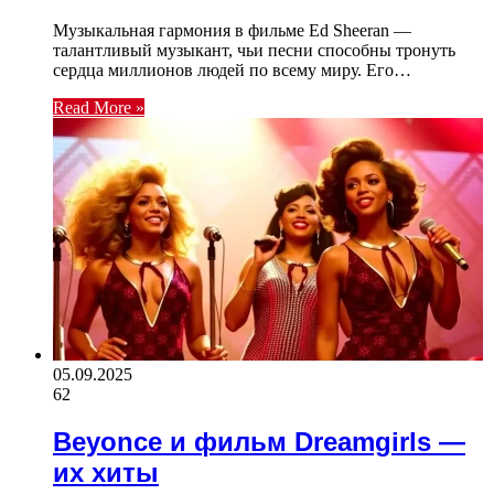
Музыкальная гармония в фильме Ed Sheeran —
талантливый музыкант, чьи песни способны тронуть
сердца миллионов людей по всему миру. Его…
Read More »
05.09.2025
62
Beyonce и фильм Dreamgirls —
их хиты