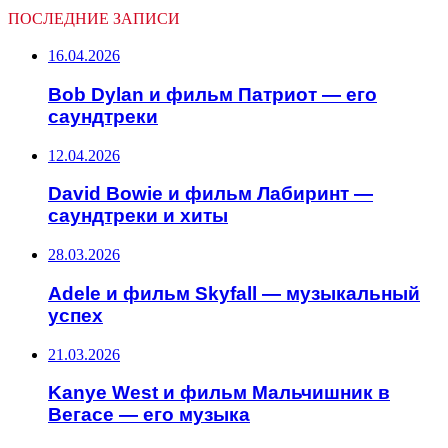
ПОСЛЕДНИЕ ЗАПИСИ
16.04.2026
Bob Dylan и фильм Патриот — его
саундтреки
12.04.2026
David Bowie и фильм Лабиринт —
саундтреки и хиты
28.03.2026
Adele и фильм Skyfall — музыкальный
успех
21.03.2026
Kanye West и фильм Мальчишник в
Вегасе — его музыка