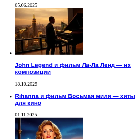
05.06.2025
John Legend и фильм Ла-Ла Ленд — их
композиции
18.10.2025
Rihanna и фильм Восьмая миля — хиты
для кино
01.11.2025