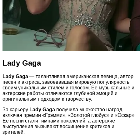
Lady Gaga
Lady Gaga
— талантливая американская певица, автор
песен и актриса, завоевавшая мировую популярность
своим уникальным стилем и голосом. Ее музыкальные и
актерские работы отличаются глубиной эмоций и
оригинальным подходом к творчеству.
За карьеру
Lady Gaga
получила множество наград,
включая премии «Грэмми», «Золотой глобус» и «Оскар».
Ее песни стали гимнами поколений, а актерские
выступления вызывают восхищение критиков и
зрителей.