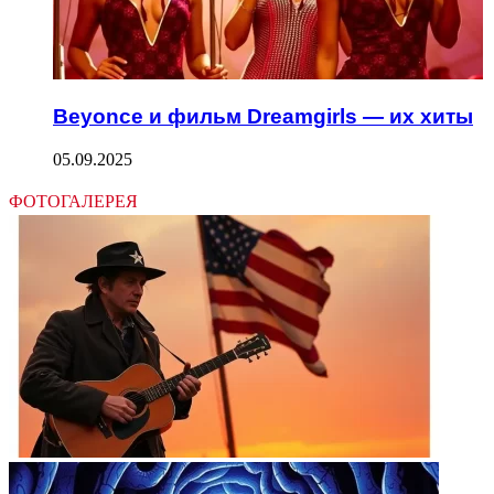
Beyonce и фильм Dreamgirls — их хиты
05.09.2025
ФОТОГАЛЕРЕЯ