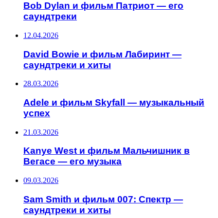
Bob Dylan и фильм Патриот — его
саундтреки
12.04.2026
David Bowie и фильм Лабиринт —
саундтреки и хиты
28.03.2026
Adele и фильм Skyfall — музыкальный
успех
21.03.2026
Kanye West и фильм Мальчишник в
Вегасе — его музыка
09.03.2026
Sam Smith и фильм 007: Спектр —
саундтреки и хиты