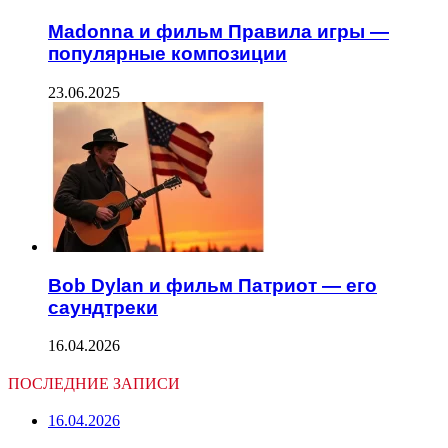
Madonna и фильм Правила игры —
популярные композиции
23.06.2025
Bob Dylan и фильм Патриот — его
саундтреки
16.04.2026
ПОСЛЕДНИЕ ЗАПИСИ
16.04.2026