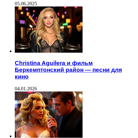
05.06.2025
Christina Aguilera и фильм
Беркемптонский район — песни для
кино
04.01.2026