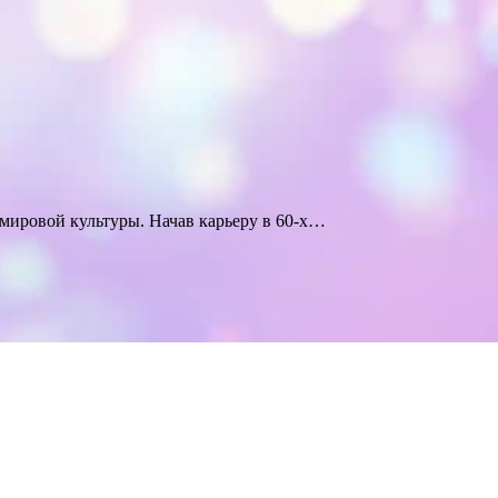
 мировой культуры. Начав карьеру в 60-х…