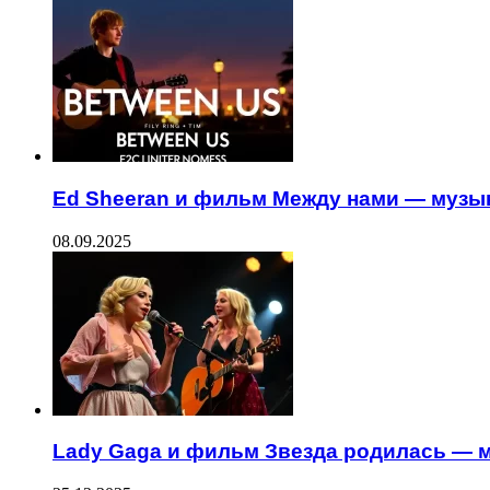
Ed Sheeran и фильм Между нами — музы
08.09.2025
Lady Gaga и фильм Звезда родилась —