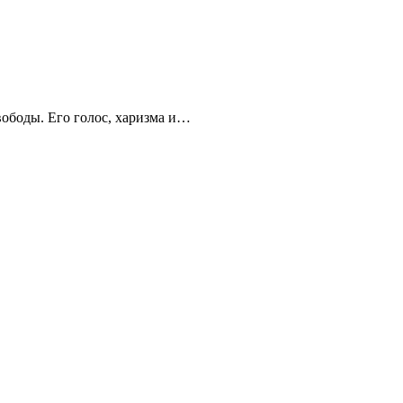
вободы. Его голос, харизма и…