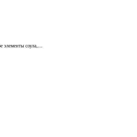
ебе элементы соула,…