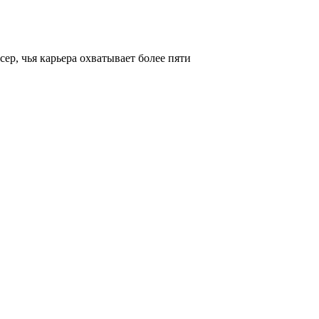
ер, чья карьера охватывает более пяти