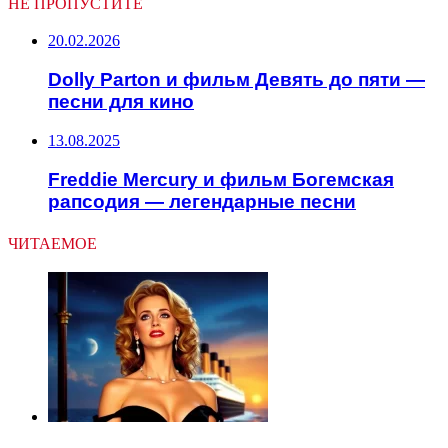
НЕ ПРОПУСТИТЕ
20.02.2026
Dolly Parton и фильм Девять до пяти —
песни для кино
13.08.2025
Freddie Mercury и фильм Богемская
рапсодия — легендарные песни
ЧИТАЕМОЕ