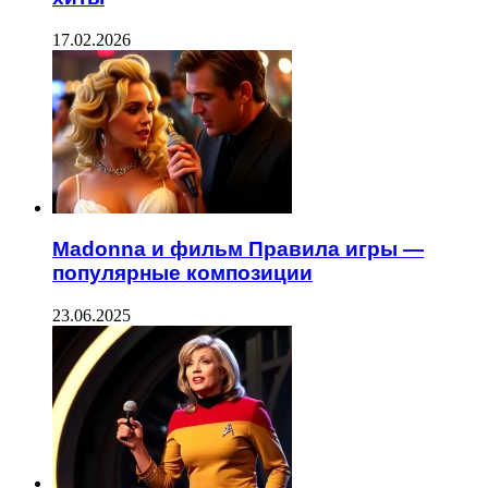
17.02.2026
Madonna и фильм Правила игры —
популярные композиции
23.06.2025