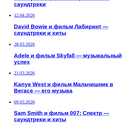
саундтреки
12.04.2026
David Bowie и фильм Лабиринт —
саундтреки и хиты
28.03.2026
Adele и фильм Skyfall — музыкальный
успех
21.03.2026
Kanye West и фильм Мальчишник в
Вегасе — его музыка
09.03.2026
Sam Smith и фильм 007: Спектр —
саундтреки и хиты