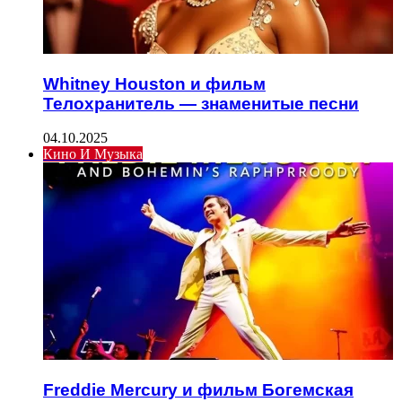
Whitney Houston и фильм
Телохранитель — знаменитые песни
04.10.2025
Кино И Музыка
Freddie Mercury и фильм Богемская