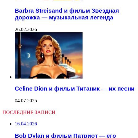
Barbra Streisand и фильм Звёздная
дорожка — музыкальная легенда
26.02.2026
Celine Dion и фильм Титаник — их песни
04.07.2025
ПОСЛЕДНИЕ ЗАПИСИ
16.04.2026
Bob Dylan и фильм Патриот — его