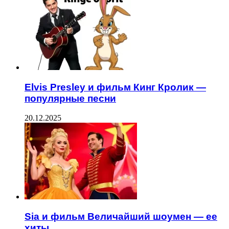
Elvis Presley и фильм Кинг Кролик —
популярные песни
20.12.2025
Sia и фильм Величайший шоумен — ее
хиты