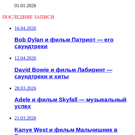
01.01.2026
ПОСЛЕДНИЕ ЗАПИСИ
16.04.2026
Bob Dylan и фильм Патриот — его
саундтреки
12.04.2026
David Bowie и фильм Лабиринт —
саундтреки и хиты
28.03.2026
Adele и фильм Skyfall — музыкальный
успех
21.03.2026
Kanye West и фильм Мальчишник в