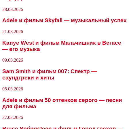
28.03.2026
Adele и фильм Skyfall — музыкальный успех
21.03.2026
Kanye West и фильм Мальчишник в Вегасе
— его музыка
09.03.2026
Sam Smith и фильм 007: Спектр —
саундтреки и хиты
05.03.2026
Adele и фильм 50 оттенков серого — песни
для фильма
27.02.2026
Bruce Springsteen и фильм Город грехов —