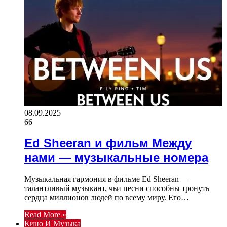
08.09.2025
66
Ed Sheeran и фильм Между
нами — музыкальные номера
Музыкальная гармония в фильме Ed Sheeran —
талантливый музыкант, чьи песни способны тронуть
сердца миллионов людей по всему миру. Его…
Read More »
Кино И Музыка