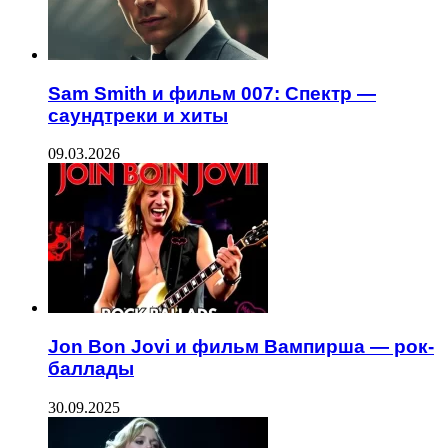
Sam Smith и фильм 007: Спектр —
саундтреки и хиты
09.03.2026
Jon Bon Jovi и фильм Вампирша — рок-
баллады
30.09.2025