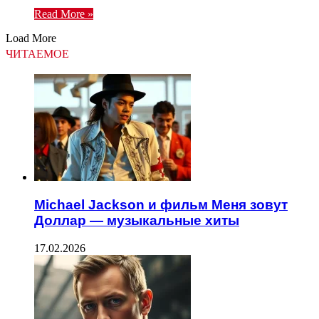
Read More »
Load More
ЧИТАЕМОЕ
Michael Jackson и фильм Меня зовут
Доллар — музыкальные хиты
17.02.2026