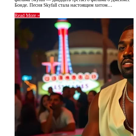
Бонде. Песня Skyfall стала настоящим хитом…
Read More »