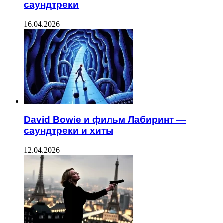
саундтреки
16.04.2026
David Bowie и фильм Лабиринт —
саундтреки и хиты
12.04.2026