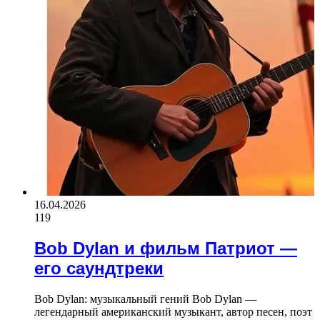
16.04.2026
119
Bob Dylan и фильм Патриот —
его саундтреки
Bob Dylan: музыкальный гений Bob Dylan —
легендарный американский музыкант, автор песен, поэт