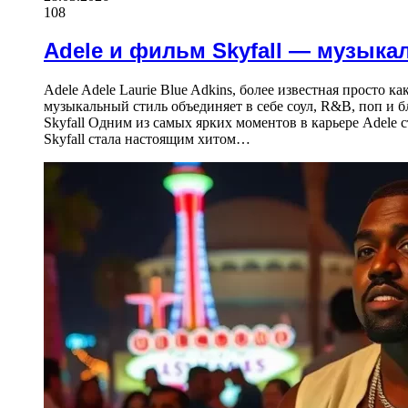
108
Adele и фильм Skyfall — музыка
Adele Adele Laurie Blue Adkins, более известная просто 
музыкальный стиль объединяет в себе соул, R&B, поп и 
Skyfall Одним из самых ярких моментов в карьере Adele 
Skyfall стала настоящим хитом…