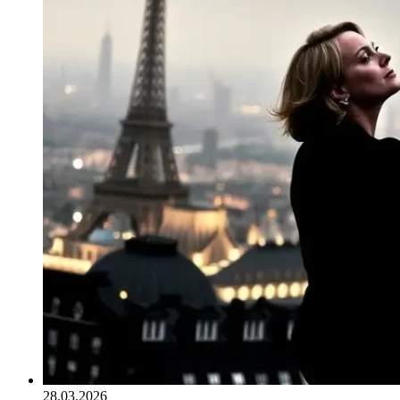
28.03.2026