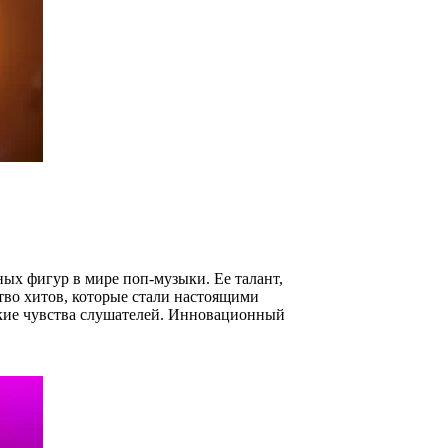
ных фигур в мире поп-музыки. Ее талант,
тво хитов, которые стали настоящими
окие чувства слушателей. Инновационный