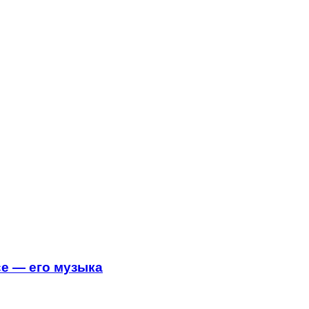
е — его музыка