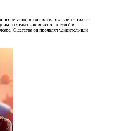
 песни стали визитной карточкой не только
дним из самых ярких исполнителей в
лсара. С детства он проявлял удивительный