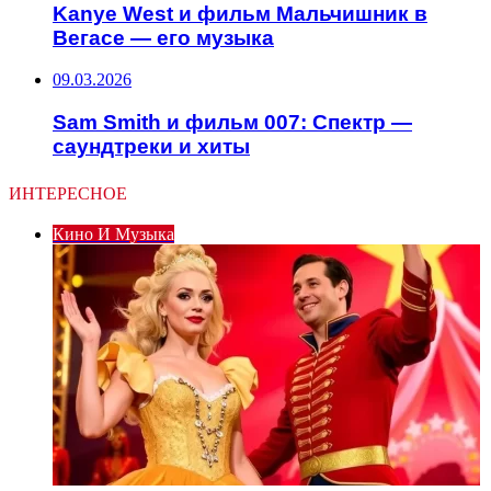
Kanye West и фильм Мальчишник в
Вегасе — его музыка
09.03.2026
Sam Smith и фильм 007: Спектр —
саундтреки и хиты
ИНТЕРЕСНОЕ
Кино И Музыка