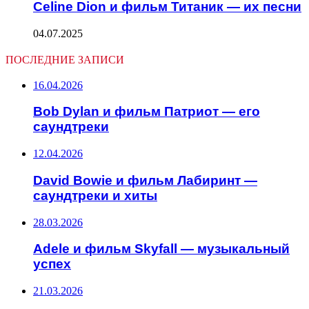
Celine Dion и фильм Титаник — их песни
04.07.2025
ПОСЛЕДНИЕ ЗАПИСИ
16.04.2026
Bob Dylan и фильм Патриот — его
саундтреки
12.04.2026
David Bowie и фильм Лабиринт —
саундтреки и хиты
28.03.2026
Adele и фильм Skyfall — музыкальный
успех
21.03.2026