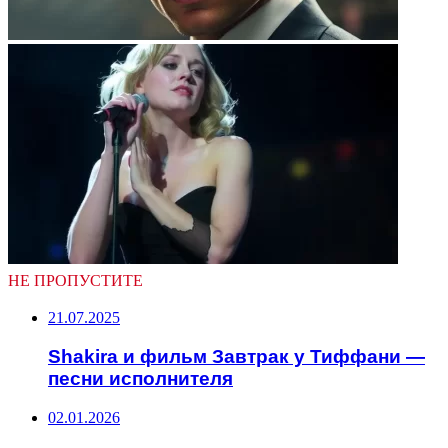
НЕ ПРОПУСТИТЕ
21.07.2025
Shakira и фильм Завтрак у Тиффани —
песни исполнителя
02.01.2026