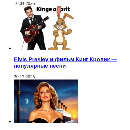
16.04.2026
Elvis Presley и фильм Кинг Кролик —
популярные песни
20.12.2025