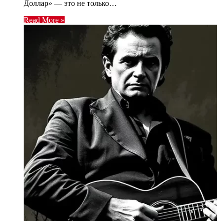
Доллар» — это не только…
Read More »