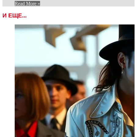
Read More »
И ЕЩЕ...