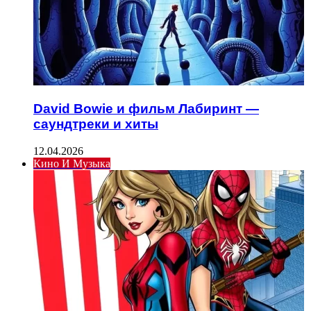
David Bowie и фильм Лабиринт —
саундтреки и хиты
12.04.2026
Кино И Музыка