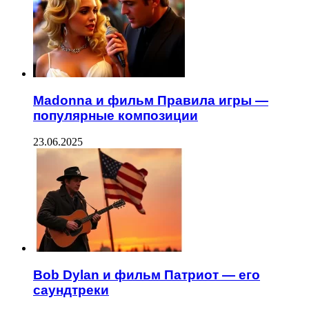
Madonna и фильм Правила игры —
популярные композиции
23.06.2025
Bob Dylan и фильм Патриот — его
саундтреки