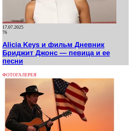
17.07.2025
76
Alicia Keys и фильм Дневник
Бриджит Джонс — певица и ее
песни
ФОТОГАЛЕРЕЯ