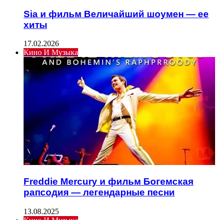
Sia и фильм Величайший шоумен — ее
хиты
17.02.2026
Кино И Музыка
Freddie Mercury и фильм Богемская
рапсодия — легендарные песни
13.08.2025