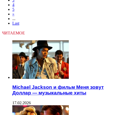
3
4
5
»
...
Last
ЧИТАЕМОЕ
Michael Jackson и фильм Меня зовут
Доллар — музыкальные хиты
17.02.2026