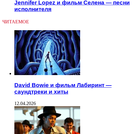
Jennifer Lopez и фильм Селена — песни
исполнителя
ЧИТАЕМОЕ
David Bowie и фильм Лабиринт —
саундтреки и хиты
12.04.2026