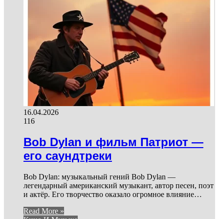
16.04.2026
116
Bob Dylan и фильм Патриот —
его саундтреки
Bob Dylan: музыкальный гений Bob Dylan —
легендарный американский музыкант, автор песен, поэт
и актёр. Его творчество оказало огромное влияние…
Read More »