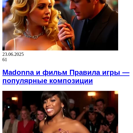
23.06.2025
61
Madonna и фильм Правила игры —
популярные композиции