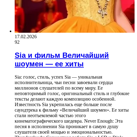
17.02.2026
92
Sia и фильм Величайший
шоумен — ее хиты
Sia: голос, стиль, успех Sia — уникальная
исполнительница, чьи песни завоевали сердца
миллионов слушателей по всему миру. Ее
неповторимый голос, оригинальный стиль и глубокие
тексты делают каждую композицию особенной.
Известность Sia укрепилась еще больше после
саундтрека к фильму «Величайший шоумен». Ее хиты
стали неотъемлемой частью этого
кинематографического шедевра. Never Enough: Эта
песня в исполнении Sia проникает в самую душу
слушателя своей мощью и эмоциональностью.