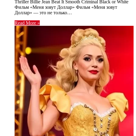
Thriller Billie Jean Beat It Smooth Criminal Black or White
Фильм «Меня зовут Доллар» Фильм «Меня зовут
Доллар» — это не только…
Read More »