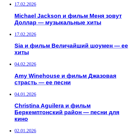
17.02.2026
Michael Jackson и фильм Меня зовут
Доллар — музыкальные хиты
17.02.2026
Sia и фильм Величайший шоумен — ее
хиты
04.02.2026
Amy Winehouse и фильм Джазовая
страсть — ее песни
04.01.2026
Christina Aguilera и фильм
Беркемптонский район — песни для
кино
02.01.2026