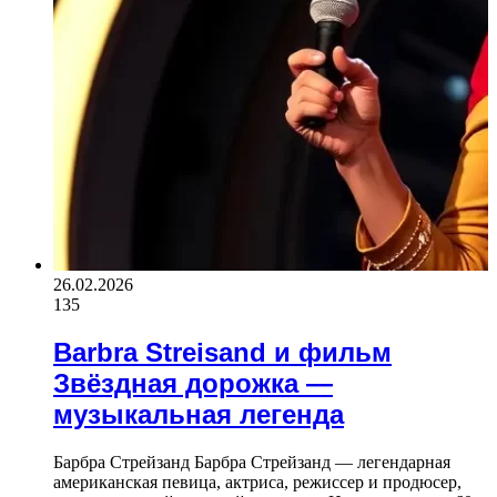
26.02.2026
135
Barbra Streisand и фильм
Звёздная дорожка —
музыкальная легенда
Барбра Стрейзанд Барбра Стрейзанд — легендарная
американская певица, актриса, режиссер и продюсер,