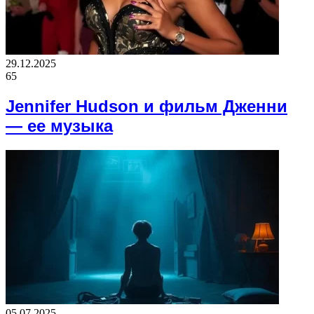
29.12.2025
65
Jennifer Hudson и фильм Дженни
— ее музыка
05.07.2025