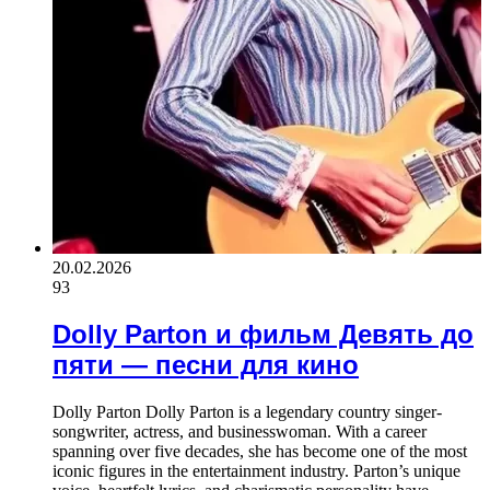
20.02.2026
93
Dolly Parton и фильм Девять до
пяти — песни для кино
Dolly Parton Dolly Parton is a legendary country singer-
songwriter, actress, and businesswoman. With a career
spanning over five decades, she has become one of the most
iconic figures in the entertainment industry. Parton’s unique