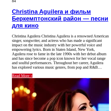
84
Christina Aguilera и фильм
Беркемптонский район — песни
для кино
Christina Aguilera Christina Aguilera is a renowned American
singer, songwriter, and actress who has made a significant
impact on the music industry with her powerful voice and
empowering lyrics. Born in Staten Island, New York,
Aguilera rose to fame in the late 1990s with her debut album
and has since become a pop icon known for her vocal range
and soulful performances. Throughout her career, Aguilera
has explored various music genres, from pop and R&B…
Read More »