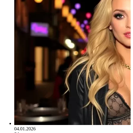
04.01.2026