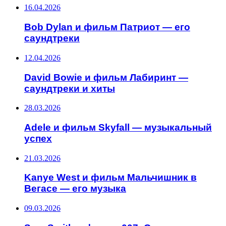
16.04.2026
Bob Dylan и фильм Патриот — его
саундтреки
12.04.2026
David Bowie и фильм Лабиринт —
саундтреки и хиты
28.03.2026
Adele и фильм Skyfall — музыкальный
успех
21.03.2026
Kanye West и фильм Мальчишник в
Вегасе — его музыка
09.03.2026