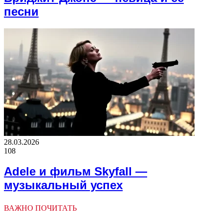
песни
28.03.2026
108
Adele и фильм Skyfall —
музыкальный успех
ВАЖНО ПОЧИТАТЬ