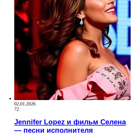
02.01.2026
72
Jennifer Lopez и фильм Селена
— песни исполнителя