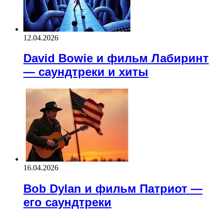
12.04.2026
David Bowie и фильм Лабиринт
— саундтреки и хиты
16.04.2026
Bob Dylan и фильм Патриот —
его саундтреки