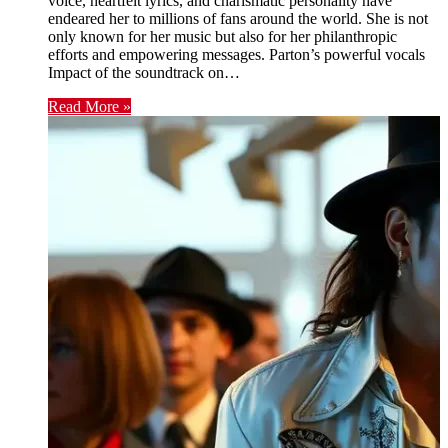
voice, heartfelt lyrics, and charismatic personality have
endeared her to millions of fans around the world. She is not
only known for her music but also for her philanthropic
efforts and empowering messages. Parton’s powerful vocals
Impact of the soundtrack on…
Read More »