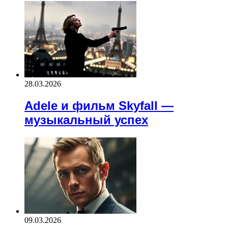
28.03.2026
Adele и фильм Skyfall —
музыкальный успех
09.03.2026